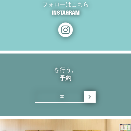
フォローはこちら
INSTAGRAM
を行う。
予約
本