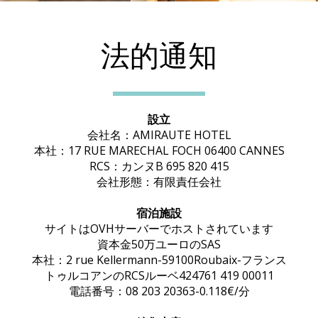
法的通知
設立
会社名：AMIRAUTE HOTEL
本社：17 RUE MARECHAL FOCH 06400 CANNES
RCS：カンヌB 695 820 415
会社形態：有限責任会社
宿泊施設
サイトはOVHサーバーでホストされています
資本金50万ユーロのSAS
本社：2 rue Kellermann-59100Roubaix-フランス
トゥルコアンのRCSルーベ424761 419 00011
電話番号：08 203 20363-0.118€/分