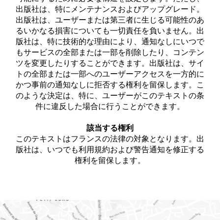
出版社は、特にメンテナンスおよびアップグレード。
出版社は、ユーザーまたは第三者に生じる可能性のあ
るいかなる損害についても一切責任を負いません。出
版社は、特に技術的な理由により、通知なしにいつで
もサービスの全部または一部を削除したり、コンテン
ツを変更したりすることができます。出版社は、サイ
トの全部または一部へのユーザーアクセスを一方的に
かつ事前の通知なしに拒否する権利を留保します。こ
のような決定は、特に、ユーザーがこのテキストの条
件に違反した場合に行うことができます。
該当する権利
このテキストはフランスの法律の対象となります。出
版社は、いつでも利用規約および警告通知を修正する
権利を留保します。