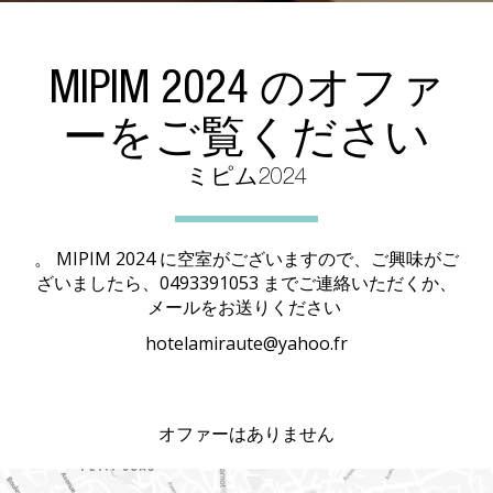
MIPIM 2024 のオファ
ーをご覧ください
ミピム2024
。 MIPIM 2024 に空室がございますので、ご興味がご
ざいましたら、0493391053 までご連絡いただくか、
メールをお送りください
hotelamiraute@yahoo.fr
オファーはありません