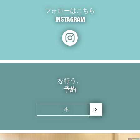
フォローはこちら
INSTAGRAM
を行う。
予約
本