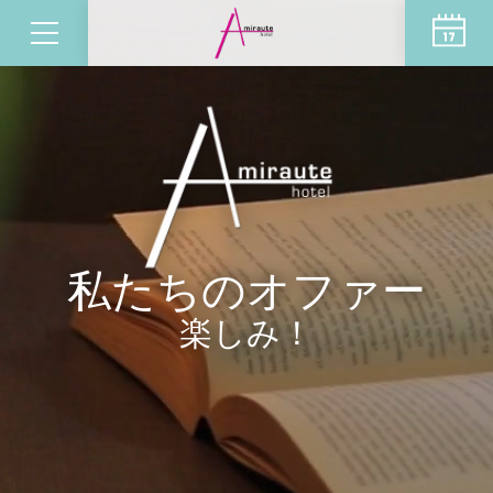
私たちのオファー
楽しみ！