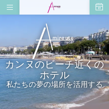
カンヌのビーチ近くの
ホテル
私たちの夢の場所を活用する