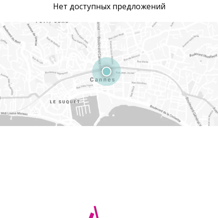
Нет доступных предложений