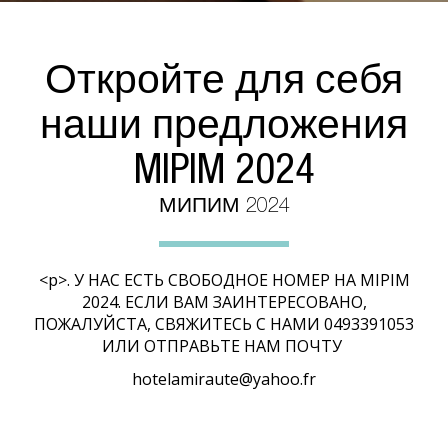
Откройте для себя
наши предложения
MIPIM 2024
МИПИМ 2024
<р>. У НАС ЕСТЬ СВОБОДНОЕ НОМЕР НА MIPIM
2024. ЕСЛИ ВАМ ЗАИНТЕРЕСОВАНО,
ПОЖАЛУЙСТА, СВЯЖИТЕСЬ С НАМИ 0493391053
ИЛИ ОТПРАВЬТЕ НАМ ПОЧТУ
hotelamiraute@yahoo.fr