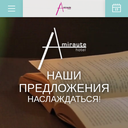
НАШИ
ПРЕДЛОЖЕНИЯ
НАСЛАЖДАТЬСЯ!