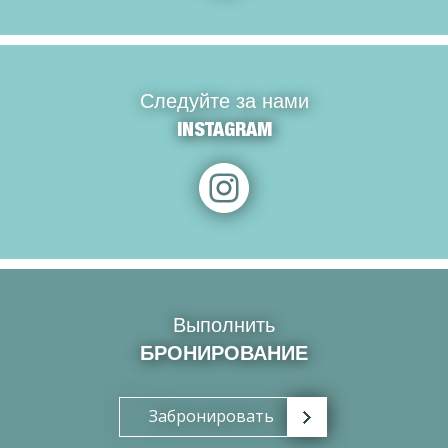
Следуйте за нами
INSTAGRAM
Выполнить
БРОНИРОВАНИЕ
Забронировать