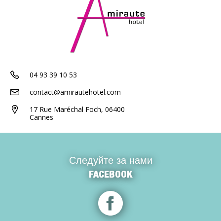
04 93 39 10 53
contact@amirautehotel.com
17 Rue Maréchal Foch, 06400
Cannes
Следуйте за нами
FACEBOOK