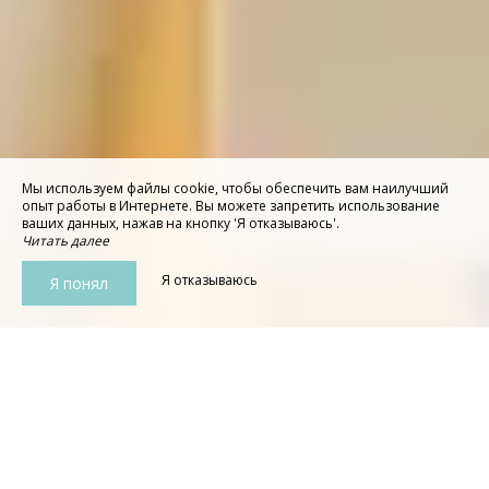
Мы используем файлы cookie, чтобы обеспечить вам наилучший
опыт работы в Интернете. Вы можете запретить использование
ваших данных, нажав на кнопку 'Я отказываюсь'.
Читать далее
Я отказываюсь
Я понял