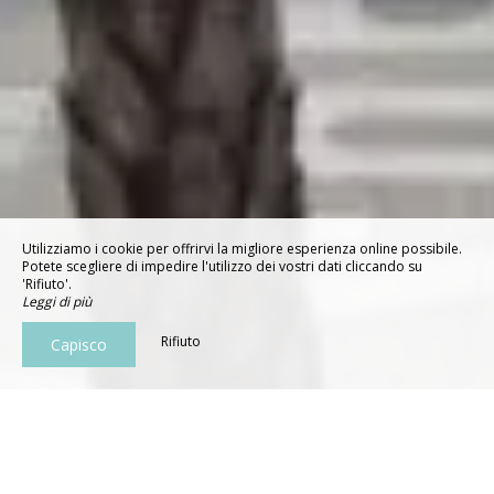
Utilizziamo i cookie per offrirvi la migliore esperienza online possibile.
Potete scegliere di impedire l'utilizzo dei vostri dati cliccando su
'Rifiuto'.
Leggi di più
Rifiuto
Capisco