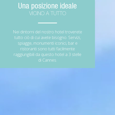
Una posizione ideale
VICINO A TUTTO
Nei dintorni del nostro hotel troverete
tutto ciò di cui avete bisogno. Servizi,
spiagge, monumenti iconici, bar e
ristoranti sono tutti facilmente
raggiungibili da questo hotel a 3 stelle
di Cannes.