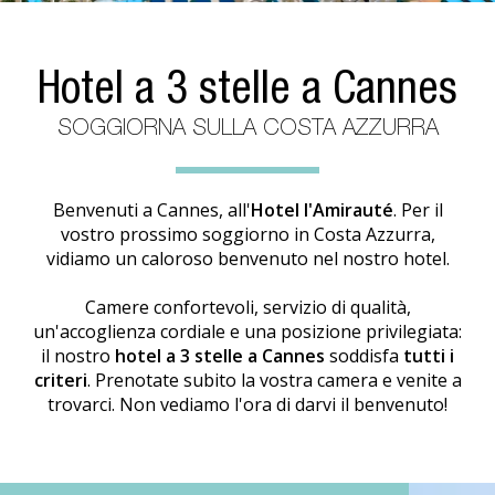
Hotel a 3 stelle a Cannes
SOGGIORNA SULLA COSTA AZZURRA
Benvenuti a Cannes, all'
Hotel l'Amirauté
. Per il
vostro prossimo soggiorno in Costa Azzurra,
vidiamo un caloroso benvenuto nel nostro hotel.
Camere confortevoli, servizio di qualità,
un'accoglienza cordiale e una posizione privilegiata:
il nostro
hotel a 3 stelle a Cannes
soddisfa
tutti i
criteri
. Prenotate subito la vostra camera e venite a
trovarci. Non vediamo l'ora di darvi il benvenuto!