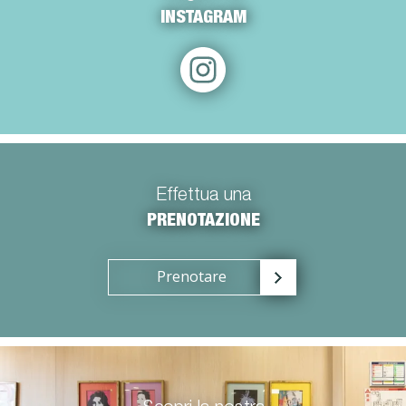
INSTAGRAM
Effettua una
PRENOTAZIONE
Prenotare