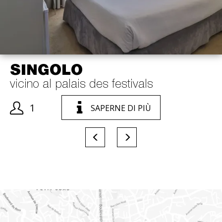
SINGOLO
vicino al palais des festivals
1
13m²
SAPERNE DI PIÙ