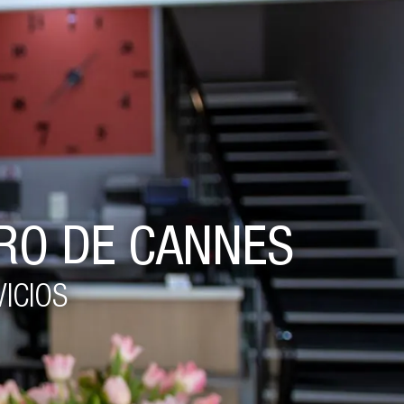
RO DE CANNES
ICIOS