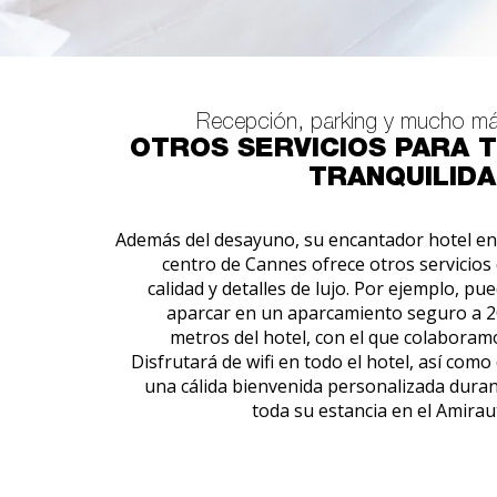
Recepción, parking y mucho má
OTROS SERVICIOS PARA 
TRANQUILID
Además del desayuno, su encantador hotel en
centro de Cannes ofrece otros servicios
calidad y detalles de lujo. Por ejemplo, pu
aparcar en un aparcamiento seguro a 
metros del hotel, con el que colaboram
Disfrutará de wifi en todo el hotel, así como
una cálida bienvenida personalizada dura
toda su estancia en el Amirau