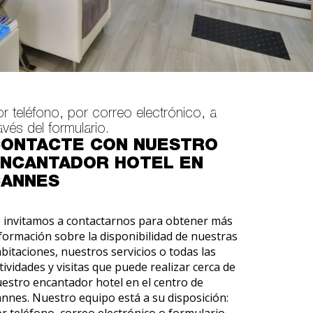
r teléfono, por correo electrónico, a
avés del formulario.
ONTACTE CON NUESTRO
NCANTADOR HOTEL EN
ANNES
 invitamos a contactarnos para obtener más
formación sobre la disponibilidad de nuestras
bitaciones, nuestros servicios o todas las
tividades y visitas que puede realizar cerca de
estro encantador hotel en el centro de
nnes. Nuestro equipo está a su disposición: